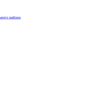
ного района