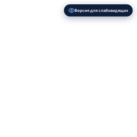
Версия для слабовидящих