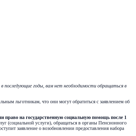
 в последующие годы, вам нет необходимости обращаться в
ным льготникам, что они могут обратиться с заявлением об
ли право на государственную социальную помощь после 1
луг (социальной услуги), обращаться в органы Пенсионного
оступит заявление о возобновлении предоставления набора