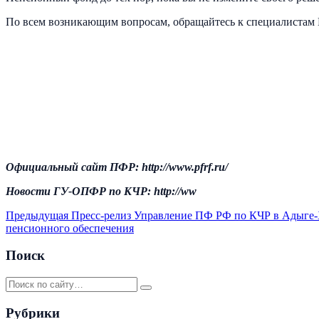
По всем возникающим вопросам, обращайтесь к специалиста
Официальный сайт ПФР: http://www.pfrf.ru/
Новости ГУ-ОПФР по КЧР: http://ww
Предыдущая
Пресс-релиз Управление ПФ РФ по КЧР в Адыге-Х
пенсионного обеспечения
Поиск
Рубрики