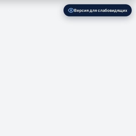
Версия для слабовидящих