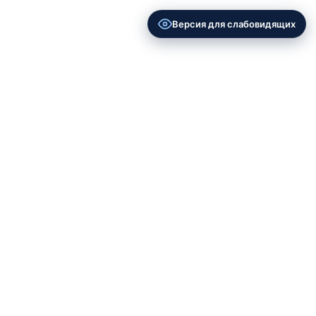
Версия для слабовидящих