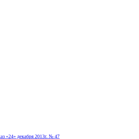
аз «24» декабря 2013г. № 47