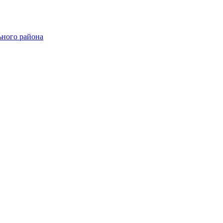
ного района