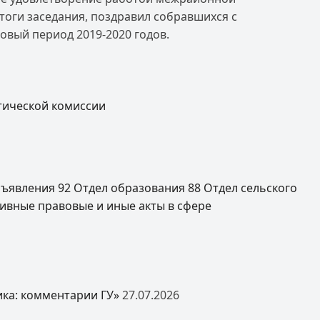
и заседания, поздравил собравшихся с
овый период 2019-2020 годов.
тической комиссии
ъявления
92
Отдел образования
88
Отдел сельского
ивные правовые и иные акты в сфере
ка: комментарии ГУ»
27.07.2026