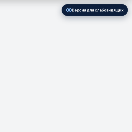
Версия для слабовидящих