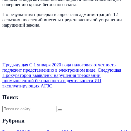
совершению кражи бесхозного скота.
По результатам проверки в адрес глав администраций 12
сельских поселений внесены представления об устранении
нарушений закона.
Предыдущая
С 1 января 2020 года налоговая отчетность
подлежит представлению в электронном виде.
Следующая
Прокураторой выявлены нарушения требований
промышленной безопасности в деятельности ИП,
эксплуатирующих АГЗС.
Поиск
Рубрики