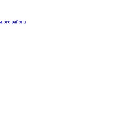
ного района