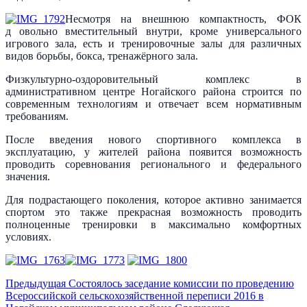
Несмотря на внешнюю компактность, ФОК
д овольно вместительный внутри, кроме универсального
игрового зала, есть и тренировочные залы для различных
видов борьбы, бокса, тренажёрного зала.
Физкультурно-оздоровительный комплекс в
административном центре Ногайского района строится по
современным технологиям и отвечает всем нормативным
требованиям.
После введения нового спортивного комплекса в
эксплуатацию, у жителей района появится возможность
проводить соревнования регионального и федерального
значения.
Для подрастающего поколения, которое активно занимается
спортом это также прекрасная возможность проводить
полноценные тренировки в максимально комфортных
условиях.
Предыдущая
Состоялось заседание комиссии по проведению
Всероссийской сельскохозяйственной переписи 2016 в