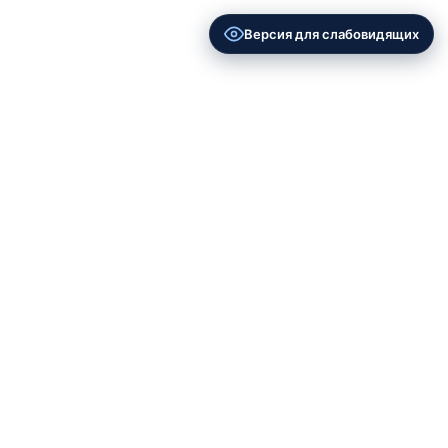
Версия для слабовидящих