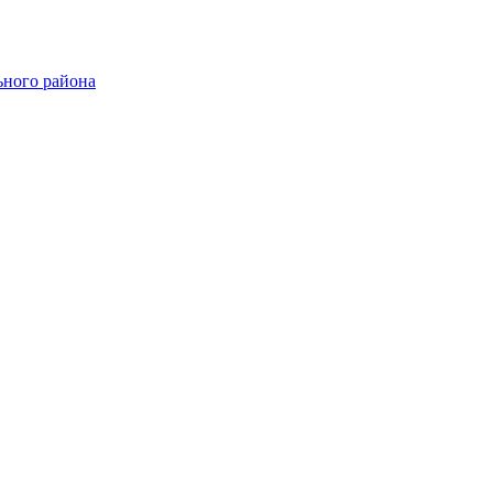
ного района