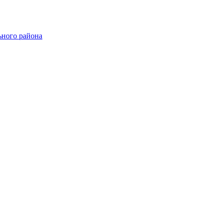
ного района