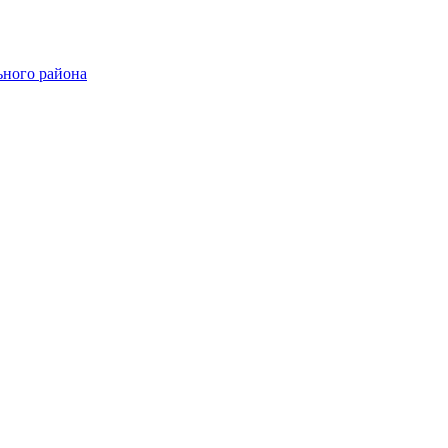
ного района