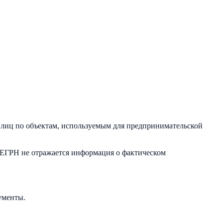
лиц по объектам, используемым для предпринимательской
в ЕГРН не отражается информация о фактическом
ументы.