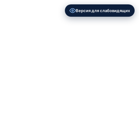
Версия для слабовидящих