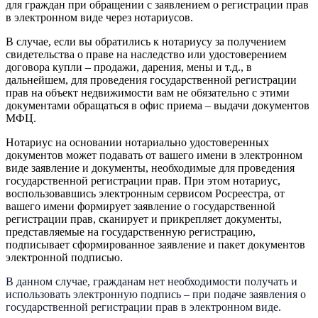
для граждан при обращении с заявлением о регистрации прав
в электронном виде через нотариусов.
В случае, если вы обратились к нотариусу за получением
свидетельства о праве на наследство или удостоверением
договора купли – продажи, дарения, мены и т.д., в
дальнейшем, для проведения государственной регистрации
прав на объект недвижимости вам не обязательно с этими
документами обращаться в офис приема – выдачи документов
МФЦ.
Нотариус на основании нотариально удостоверенных
документов может подавать от вашего имени в электронном
виде заявление и документы, необходимые для проведения
государственной регистрации прав. При этом нотариус,
воспользовавшись электронным сервисом Росреестра, от
вашего имени формирует заявление о государственной
регистрации прав, сканирует и прикрепляет документы,
представляемые на государственную регистрацию,
подписывает сформированное заявление и пакет документов
электронной подписью.
В данном случае, гражданам нет необходимости получать и
использовать электронную подпись – при подаче заявления о
государственной регистрации прав в электронном виде.