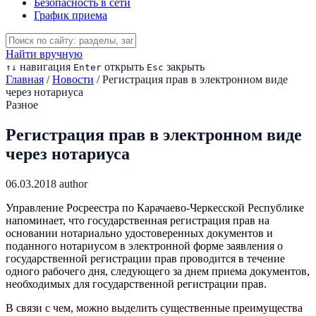
Безопасность в сети
График приема
Найти вручную
навигация
открыть
закрыть
↑
↓
Enter
Esc
Главная
/
Новости
/
Регистрация прав в электронном виде
через нотариуса
Разное
Регистрация прав в электронном виде
через нотариуса
06.03.2018
author
Управление Росреестра по Карачаево-Черкесской Республике
напоминает, что государственная регистрация прав на
основании нотариально удостоверенных документов и
поданного нотариусом в электронной форме заявления о
государственной регистрации прав проводится в течение
одного рабочего дня, следующего за днем приема документов,
необходимых для государственной регистрации прав.
В связи с чем, можно выделить существенные преимущества