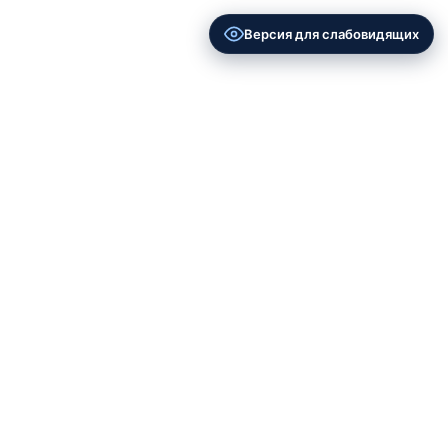
Версия для слабовидящих