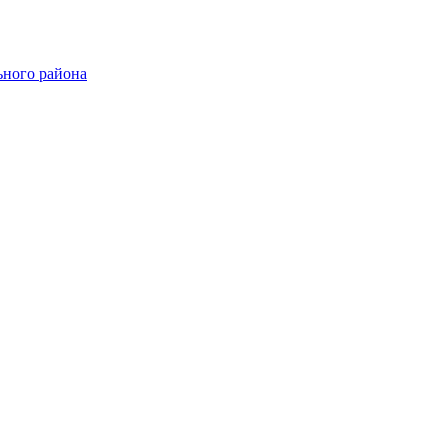
ного района