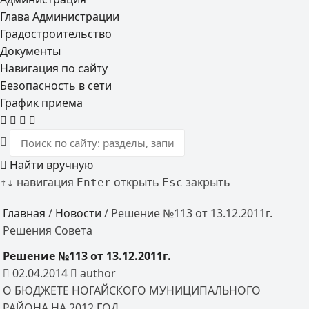
Глава Администрации
Градостроительство
Документы
Навигация по сайту
Безопасность в сети
График приема
Найти вручную
навигация
открыть
закрыть
↑
↓
Enter
Esc
Главная
/
Новости
/
Решение №113 от 13.12.2011г.
Решения Совета
Решение №113 от 13.12.2011г.
02.04.2014
author
О БЮДЖЕТЕ НОГАЙСКОГО МУНИЦИПАЛЬНОГО
РАЙОНА НА 2012 ГОД