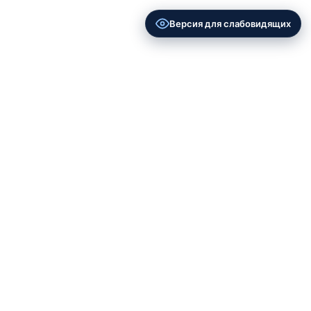
Версия для слабовидящих