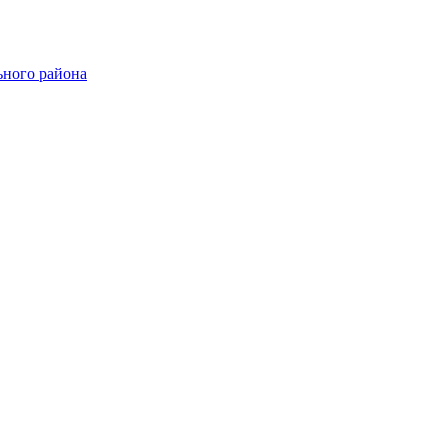
ного района