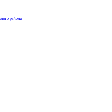
ного района