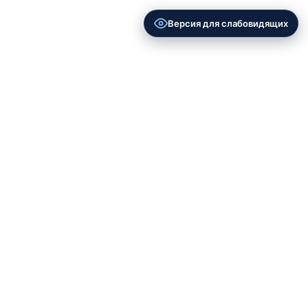
Версия для слабовидящих