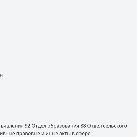
он
ъявления
92
Отдел образования
88
Отдел сельского
ивные правовые и иные акты в сфере