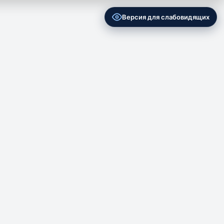
Версия для слабовидящих