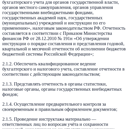
бухгалтерского учета для органов государственной власти,
органов местного самоуправления, органов управления
государственными внебюджетными фондами,
государственных академий наук, государственных
(муниципальных) учреждений и инструкции по его
применению», налоговым законодательством РФ. Отчетность
составляется в соответствии с Приказом Министерства
финансов РФ от 28.12.2010 № 191н «Об утверждении
инструкции о порядке составления и представления годовой,
квартальной и месячной отчетности об исполнении бюджетов
бюджетной системы Российской Федерации»;
2.1.2. Обеспечить квалифицированное ведение
бухгалтерского и налогового учета, составление отчетности в
соответствии с действующим законодательством;
2.1.3. Представлять отчетность в органы статистики,
налоговые органы, органы государственных внебюджетных
фондов;
2.1.4. Осуществление предварительного контроля за
своевременным и правильным оформлением документов;
2.1.5. Проведение инструктажа материально —
ответственных лиц по вопросам учёта и сохранности