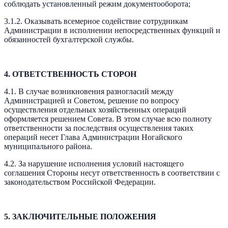
соблюдать установленный режим документооборота;
3.1.2. Оказывать всемерное содействие сотрудникам
Администрации в исполнении непосредственных функций и
обязанностей бухгалтерской службы.
4. ОТВЕТСТВЕННОСТЬ СТОРОН
4.1. В случае возникновения разногласий между
Администрацией и Советом, решение по вопросу
осуществления отдельных хозяйственных операций
оформляется решением Совета. В этом случае всю полноту
ответственности за последствия осуществления таких
операций несет Глава Администрации Ногайского
муниципального района.
4.2. За нарушение исполнения условий настоящего
соглашения Стороны несут ответственность в соответствии с
законодательством Российской Федерации.
5. ЗАКЛЮЧИТЕЛЬНЫЕ ПОЛОЖЕНИЯ