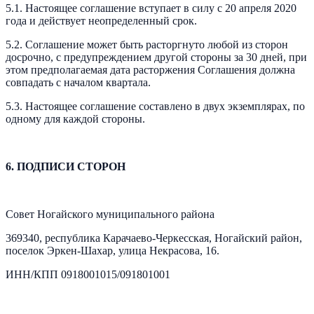
5.1. Настоящее соглашение вступает в силу с 20 апреля 2020
года и действует неопределенный срок.
5.2. Соглашение может быть расторгнуто любой из сторон
досрочно, с предупреждением другой стороны за 30 дней, при
этом предполагаемая дата расторжения Соглашения должна
совпадать с началом квартала.
5.3. Настоящее соглашение составлено в двух экземплярах, по
одному для каждой стороны.
6. ПОДПИСИ СТОРОН
Совет Ногайского муниципального района
369340, республика Карачаево-Черкесская, Ногайский район,
поселок Эркен-Шахар, улица Некрасова, 16.
ИНН/КПП 0918001015/091801001