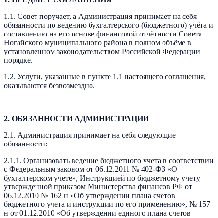
1.1. Совет поручает, а Администрация принимает на себя
обязанности по ведению бухгалтерского (бюджетного) учёта и
составлению на его основе финансовой отчётности Совета
Ногайского муниципального района в полном объёме в
установленном законодательством Российской Федерации
порядке.
1.2. Услуги, указанные в пункте 1.1 настоящего соглашения,
оказываются безвозмездно.
2. ОБЯЗАННОСТИ АДМИНИСТРАЦИИ
2.1. Администрация принимает на себя следующие
обязанности:
2.1.1. Организовать ведение бюджетного учета в соответствии
с Федеральным законом от 06.12.2011 № 402-ФЗ «О
бухгалтерском учете», Инструкцией по бюджетному учету,
утвержденной приказом Министерства финансов РФ от
06.12.2010 № 162 н «Об утверждении плана счетов
бюджетного учета и инструкции по его применению», № 157
н от 01.12.2010 «Об утверждении единого плана счетов