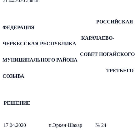
21.04.2020
author
РОССИЙСКАЯ
ФЕДЕРАЦИЯ
КАРАЧАЕВО-
ЧЕРКЕССКАЯ РЕСПУБЛИКА
СОВЕТ НОГАЙСКОГО
МУНИЦИПАЛЬНОГО РАЙОНА
ТРЕТЬЕ
ГО
СОЗЫВА
РЕШЕНИЕ
17.04.2020
п.Эркен-Шахар
№ 24