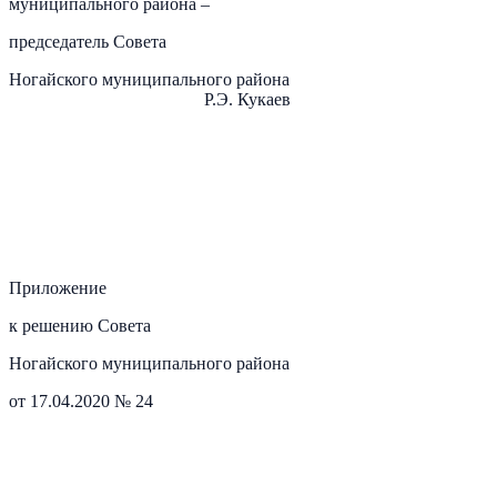
муниципального района –
председатель Совета
Ногайского муниципального района
Р.Э. Кукаев
Приложение
к решению Совета
Ногайского муниципального района
от 17.04.2020 № 24