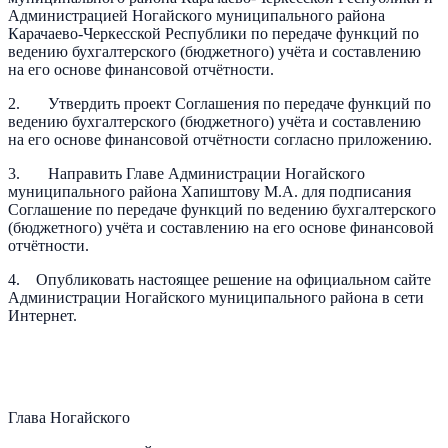
Администрацией Ногайского муниципального района
Карачаево-Черкесской Республики по передаче функций по
ведению бухгалтерского (бюджетного) учёта и составлению
на его основе финансовой отчётности.
2. Утвердить проект Соглашения по передаче функций по
ведению бухгалтерского (бюджетного) учёта и составлению
на его основе финансовой отчётности согласно приложению.
3. Направить Главе Администрации Ногайского
муниципального района Хапиштову М.А. для подписания
Соглашение по передаче функций по ведению бухгалтерского
(бюджетного) учёта и составлению на его основе финансовой
отчётности.
4. Опубликовать настоящее решение на официальном сайте
Администрации Ногайского муниципального района в сети
Интернет.
Глава Ногайского