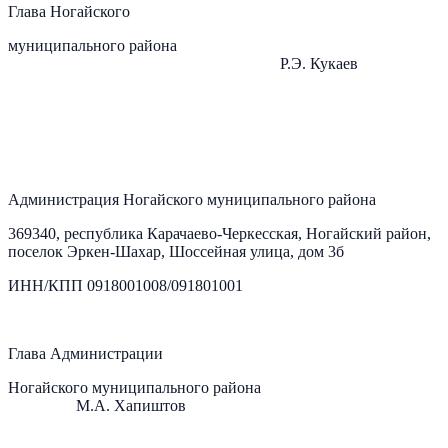
Глава Ногайского
муниципального района
Р.Э. Кукаев
Администрация Ногайского муниципального района
369340, республика Карачаево-Черкесская, Ногайский район,
поселок Эркен-Шахар, Шоссейная улица, дом 3б
ИНН/КПП 0918001008/091801001
Глава Администрации
Ногайского муниципального района
М.А. Хапиштов