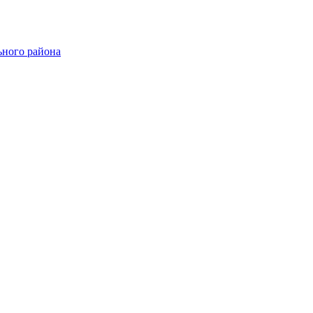
ного района