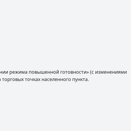
едении режима повышенной готовности» (с изменениями
торговых точках населенного пункта.