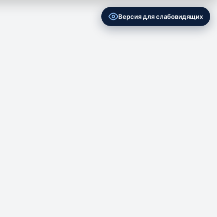
Версия для слабовидящих