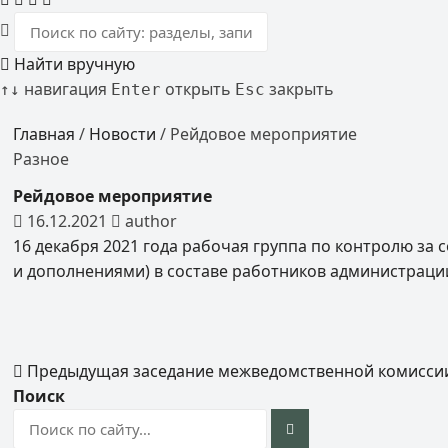
Найти вручную
навигация
открыть
закрыть
↑
↓
Enter
Esc
Главная
/
Новости
/
Рейдовое мероприятие
Разное
Рейдовое мероприятие
16.12.2021
author
16 декабря 2021 года рабочая группа по контролю за
и дополнениями) в составе работников администраци
Предыдущая
заседание межведомственной комисси
Поиск