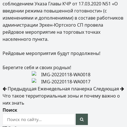
соблюдением Указа Главы КЧР от 17.03.2020 N51 «О
введении режима повышенной готовности» (с
изменениями и дополнениями) в составе работников
администрации Эркен-Юртского СП провела
рейдовое мероприятие на торговых точках
населенного пункта.
Рейдовые мероприятия будут продолжены!
Берегите себя и своих родных!
Предыдущая
Еженедельная планерка
Следующая
Что такое территориальные зоны и почему важно о
них знать
Поиск