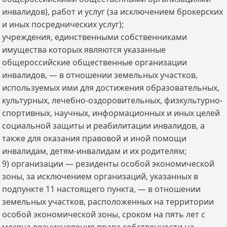
инвалидов), работ и услуг (за исключением брокерских
и иных посреднических услуг);
учреждения, единственными собственниками
имущества которых являются указанные
общероссийские общественные организации
инвалидов, — в отношении земельных участков,
используемых ими для достижения образовательных,
культурных, лечебно-оздоровительных, физкультурно-
спортивных, научных, информационных и иных целей
социальной защиты и реабилитации инвалидов, а
также для оказания правовой и иной помощи
инвалидам, детям-инвалидам и их родителям;
9) организации — резиденты особой экономической
зоны, за исключением организаций, указанных в
подпункте 11 настоящего пункта, — в отношении
земельных участков, расположенных на территории
особой экономической зоны, сроком на пять лет с