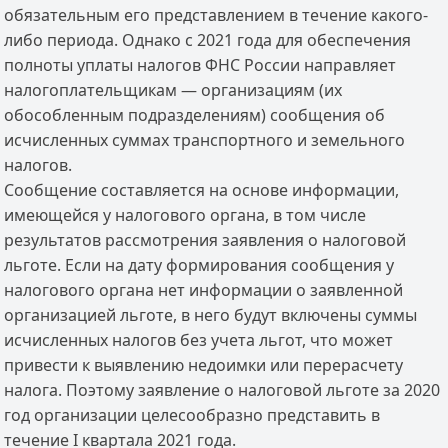
обязательным его представлением в течение какого-
либо периода. Однако с 2021 года для обеспечения
полноты уплаты налогов ФНС России направляет
налогоплательщикам — организациям (их
обособленным подразделениям) сообщения об
исчисленных суммах транспортного и земельного
налогов.
Сообщение составляется на основе информации,
имеющейся у налогового органа, в том числе
результатов рассмотрения заявления о налоговой
льготе. Если на дату формирования сообщения у
налогового органа нет информации о заявленной
организацией льготе, в него будут включены суммы
исчисленных налогов без учета льгот, что может
привести к выявлению недоимки или перерасчету
налога. Поэтому заявление о налоговой льготе за 2020
год организации целесообразно представить в
течение I квартала 2021 года.