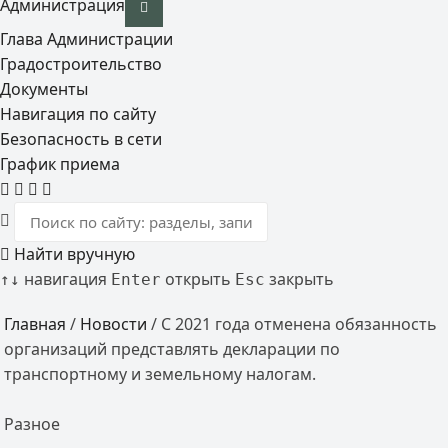
Администрация
Глава Администрации
Градостроительство
Документы
Навигация по сайту
Безопасность в сети
График приема
Найти вручную
навигация
открыть
закрыть
↑
↓
Enter
Esc
Главная
/
Новости
/
С 2021 года отменена обязанность
организаций представлять декларации по
транспортному и земельному налогам.
Разное