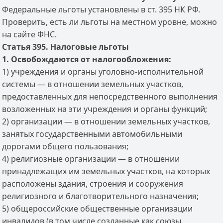
Федеральные льготы установлены в ст. 395 НК РФ.
Проверить, есть ли льготы на местном уровне, можно
на сайте ФНС.
Статья 395. Налоговые льготы
1. Освобождаются от налогообложения:
1) учреждения и органы уголовно-исполнительной
системы — в отношении земельных участков,
предоставленных для непосредственного выполнения
возложенных на эти учреждения и органы функций;
2) организации — в отношении земельных участков,
занятых государственными автомобильными
дорогами общего пользования;
4) религиозные организации — в отношении
принадлежащих им земельных участков, на которых
расположены здания, строения и сооружения
религиозного и благотворительного назначения;
5) общероссийские общественные организации
инвалидов (в том числе созданные как союзы