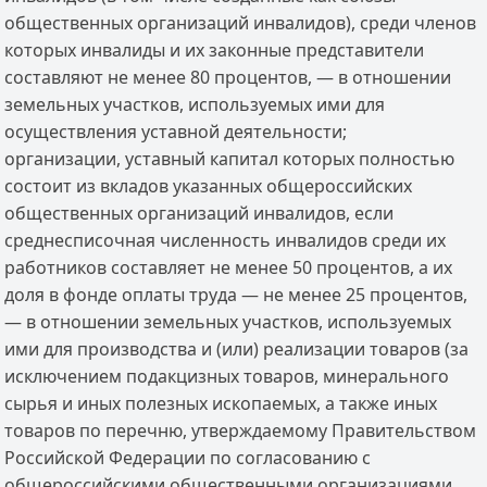
общественных организаций инвалидов), среди членов
которых инвалиды и их законные представители
составляют не менее 80 процентов, — в отношении
земельных участков, используемых ими для
осуществления уставной деятельности;
организации, уставный капитал которых полностью
состоит из вкладов указанных общероссийских
общественных организаций инвалидов, если
среднесписочная численность инвалидов среди их
работников составляет не менее 50 процентов, а их
доля в фонде оплаты труда — не менее 25 процентов,
— в отношении земельных участков, используемых
ими для производства и (или) реализации товаров (за
исключением подакцизных товаров, минерального
сырья и иных полезных ископаемых, а также иных
товаров по перечню, утверждаемому Правительством
Российской Федерации по согласованию с
общероссийскими общественными организациями