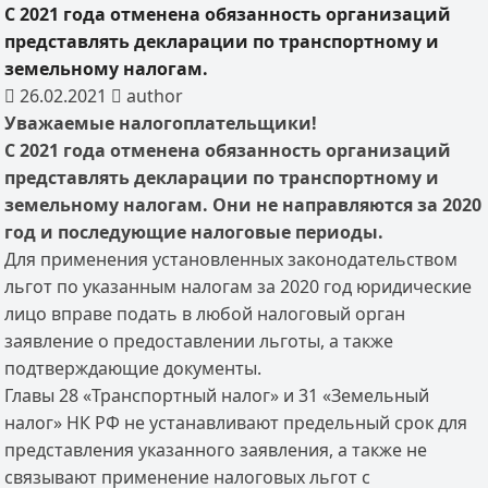
С 2021 года отменена обязанность организаций
представлять декларации по транспортному и
земельному налогам.
26.02.2021
author
Уважаемые налогоплательщики!
С 2021 года отменена обязанность организаций
представлять декларации по транспортному и
земельному налогам. Они не направляются за 2020
год и последующие налоговые периоды.
Для применения установленных законодательством
льгот по указанным налогам за 2020 год юридические
лицо вправе подать в любой налоговый орган
заявление о предоставлении льготы, а также
подтверждающие документы.
Главы 28 «Транспортный налог» и 31 «Земельный
налог» НК РФ не устанавливают предельный срок для
представления указанного заявления, а также не
связывают применение налоговых льгот с