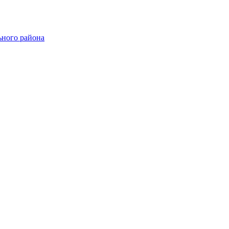
ного района