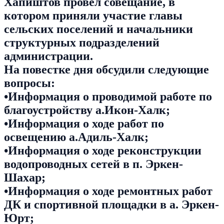
Хапиштов провел совещание, в
котором приняли участие главы
сельских поселений и начальники
структурных подразделений
администрации.
На повестке дня обсудили следующие
вопросы:
•Информация о проводимой работе по
благоустройству а.Икон-Халк;
•Информация о ходе работ по
освещению а.Адиль-Халк;
•Информация о ходе реконструкции
водопроводных сетей в п. Эркен-
Шахар;
•Информация о ходе ремонтных работ
ДК и спортивной площадки в а. Эркен-
Юрт;