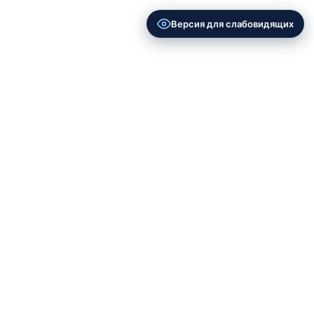
Версия для слабовидящих