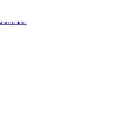
ного района