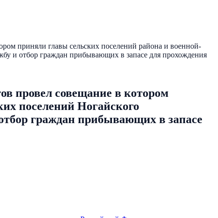
ром приняли главы сельских поселений района и военной-
жбу и отбор граждан прибывающих в запасе для прохождения
ов провел совещание в котором
ких поселений Ногайского
 отбор граждан прибывающих в запасе