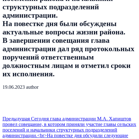
структурных подразделений
администрации.
На повестке дня были обсуждены
актуальные вопросы жизни района.
В завершении совещания глава
администрации дал ряд протокольных
поручений ответственным
должностным лицам и отметил сроки
их исполнения.
19.06.2023
author
Предыдущая
Сегодня глава администрации М.А. Хапиштов
провел совещание, в котором приняли участие главы сельских
поселений и начальники структурных подразделений
администрации.<br>На повестке дня обсудили следующие