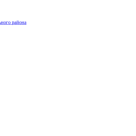
ного района