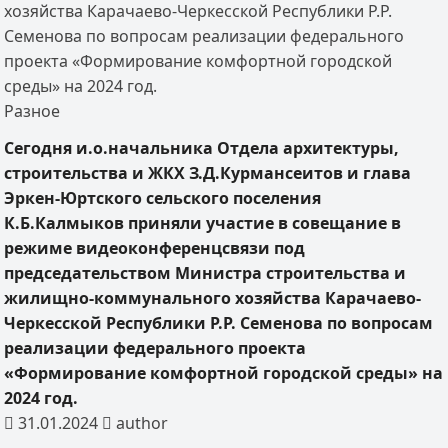
хозяйства Карачаево-Черкесской Республики Р.Р.
Семенова по вопросам реализации федерального
проекта «Формирование комфортной городской
среды» на 2024 год.
Разное
Сегодня и.о.начальника Отдела архитектуры,
строительства и ЖКХ З.Д.Курмансеитов и глава
Эркен-Юртского сельского поселения
К.Б.Калмыков приняли участие в совещание в
режиме видеоконференцсвязи под
председательством Министра строительства и
жилищно-коммунального хозяйства Карачаево-
Черкесской Республики Р.Р. Семенова по вопросам
реализации федерального проекта
«Формирование комфортной городской среды» на
2024 год.
31.01.2024
author