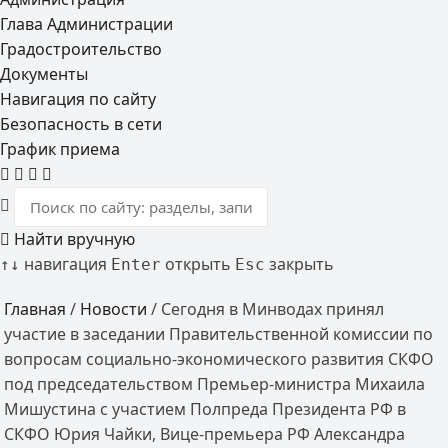
Глава Администрации
Градостроительство
Документы
Навигация по сайту
Безопасность в сети
График приема
Найти вручную
навигация
открыть
закрыть
↑
↓
Enter
Esc
Главная
/
Новости
/
Сегодня в Минводах принял
участие в заседании Правительственной комиссии по
вопросам социально-экономического развития СКФО
под председательством Премьер-министра Михаила
Мишустина с участием Полпреда Президента РФ в
СКФО Юрия Чайки, Вице-премьера РФ Александра