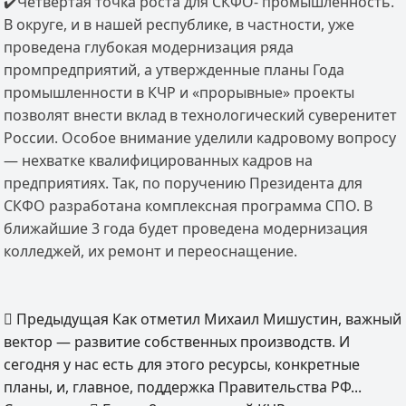
✔️Четвертая точка роста для СКФО- промышленность.
В округе, и в нашей республике, в частности, уже
проведена глубокая модернизация ряда
промпредприятий, а утвержденные планы Года
промышленности в КЧР и «прорывные» проекты
позволят внести вклад в технологический суверенитет
России. Особое внимание уделили кадровому вопросу
— нехватке квалифицированных кадров на
предприятиях. Так, по поручению Президента для
СКФО разработана комплексная программа СПО. В
ближайшие 3 года будет проведена модернизация
колледжей, их ремонт и переоснащение.
Предыдущая
Как отметил Михаил Мишустин, важный
вектор — развитие собственных производств. И
сегодня у нас есть для этого ресурсы, конкретные
планы, и, главное, поддержка Правительства РФ...