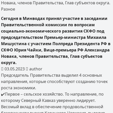
Новака, членов Правительства, Глав субъектов округа.
Разное
Сегодня в Минводах принял участие в заседании
Правительственной комиссии по вопросам
социально-экономического развития СКФО под
председательством Премьер-министра Михаила
Мишустина с участием Полпреда Президента РФ в
СКФО Юрия Чайки, Вице-премьера РФ Александра
Новака, членов Правительства, Глав субъектов
округа.
03.05.2023
author
Председатель Правительства выделил 4 основных
направления, которые способствуют созданию точек
роста экономики.
✔️Первое – сельское хозяйство. То направление, по
которому Северный Кавказ уверенно лидирует.
Весомый вклад в обеспечение продовольственной