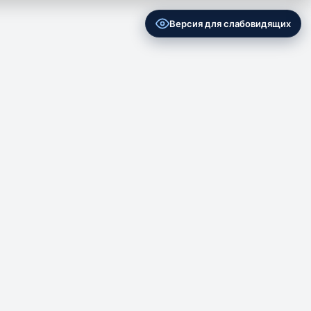
Версия для слабовидящих