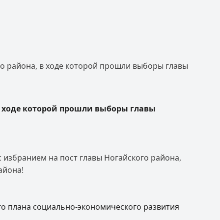
о района, в ходе которой прошли выборы главы
в ходе которой прошли выборы главы
избранием на пост главы Ногайского района,
айона!
го плана социально-экономического развития