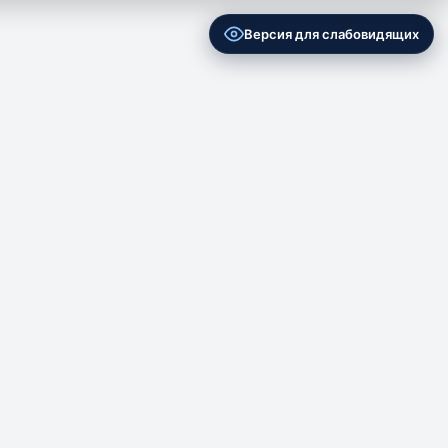
Версия для слабовидящих