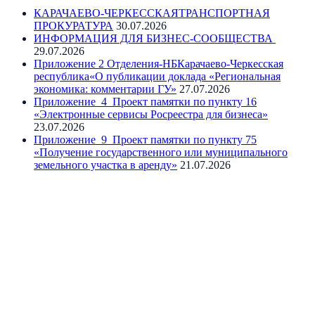
КАРАЧАЕВО-ЧЕРКЕССКАЯТРАНСПОРТНАЯ
ПРОКУРАТУРА
30.07.2026
ИНФОРМАЦИЯ ДЛЯ БИЗНЕС-СООБЩЕСТВА
29.07.2026
Приложение 2 Отделения-НБКарачаево-Черкесская
республика«О публикации доклада «Региональная
экономика: комментарии ГУ»
27.07.2026
Приложение_4_Проект памятки по пункту 16
«Электронные сервисы Росреестра для бизнеса»
23.07.2026
Приложение_9_Проект памятки по пункту 75
«Получение государственного или муниципального
земельного участка в аренду»
21.07.2026