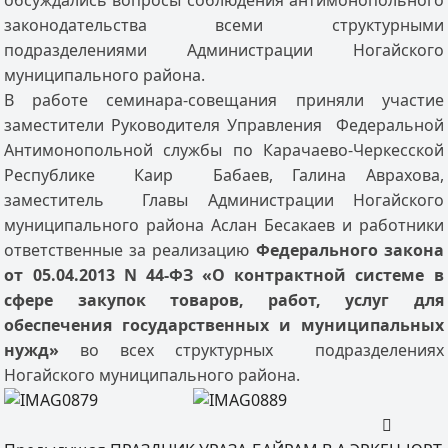
обсуждались вопросы соблюдения антимонопольного
законодательства всеми структурными
подразделениями Администрации Ногайского
муниципального района.
В работе семинара-совещания приняли участие
заместители Руководителя Управления Федеральной
Антимонопольной службы по Карачаево-Черкесской
Республике Каир Бабаев, Галина Аврахова,
заместитель Главы Администрации Ногайского
муниципального района Аслан Бесакаев и работники
ответственные за реализацию
Федерального закона
от 05.04.2013 N 44-ФЗ «О контрактной системе в
сфере закупок товаров, работ, услуг для
обеспечения государственных и муниципальных
нужд»
во всех структурных подразделениях
Ногайского муниципального района.