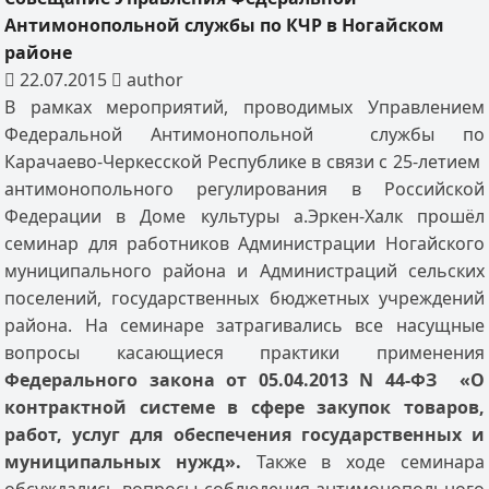
Антимонопольной службы по КЧР в Ногайском
районе
22.07.2015
author
В рамках мероприятий, проводимых Управлением
Федеральной Антимонопольной службы по
Карачаево-Черкесской Республике в связи с 25-летием
антимонопольного регулирования в Российской
Федерации в Доме культуры а.Эркен-Халк прошёл
семинар для работников Администрации Ногайского
муниципального района и Администраций сельских
поселений, государственных бюджетных учреждений
района. На семинаре затрагивались все насущные
вопросы касающиеся практики применения
Федерального закона от 05.04.2013 N 44-ФЗ «О
контрактной системе в сфере закупок товаров,
работ, услуг для обеспечения государственных и
муниципальных нужд».
Также в ходе семинара