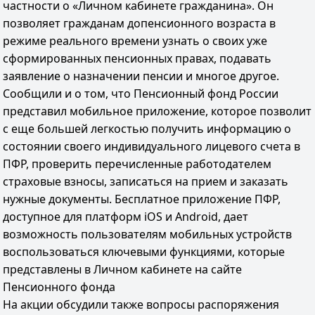
частности о «Личном кабинете гражданина». Он
позволяет гражданам допенсионного возраста в
режиме реального времени узнать о своих уже
сформированных пенсионных правах, подавать
заявление о назначении пенсии и многое другое.
Сообщили и о том, что Пенсионный фонд России
представил мобильное приложение, которое позволит
с еще большей легкостью получить информацию о
состоянии своего индивидуального лицевого счета в
ПФР, проверить перечисленные работодателем
страховые взносы, записаться на прием и заказать
нужные документы. Бесплатное приложение ПФР,
доступное для платформ iOS и Android, дает
возможность пользователям мобильных устройств
воспользоваться ключевыми функциями, которые
представлены в Личном кабинете на сайте
Пенсионного фонда
На акции обсудили также вопросы распоряжения