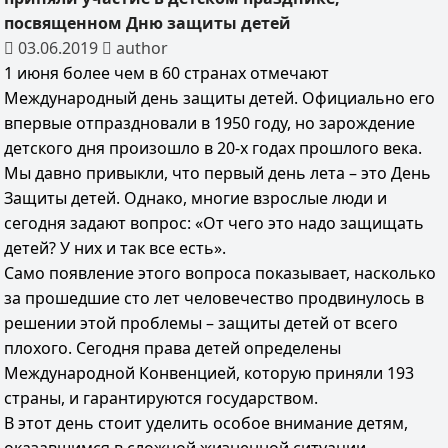
посвященном Дню защиты детей
03.06.2019
author
1 июня более чем в 60 странах отмечают
Международный день защиты детей. Официально его
впервые отпраздновали в 1950 году, но зарождение
детского дня произошло в 20-х годах прошлого века.
Мы давно привыкли, что первый день лета – это День
Защиты детей. Однако, многие взрослые люди и
сегодня задают вопрос: «От чего это надо защищать
детей? У них и так все есть».
Само появление этого вопроса показывает, насколько
за прошедшие сто лет человечество продвинулось в
решении этой проблемы – защиты детей от всего
плохого. Сегодня права детей определены
Международной Конвенцией, которую приняли 193
страны, и гарантируются государством.
В этот день стоит уделить особое внимание детям,