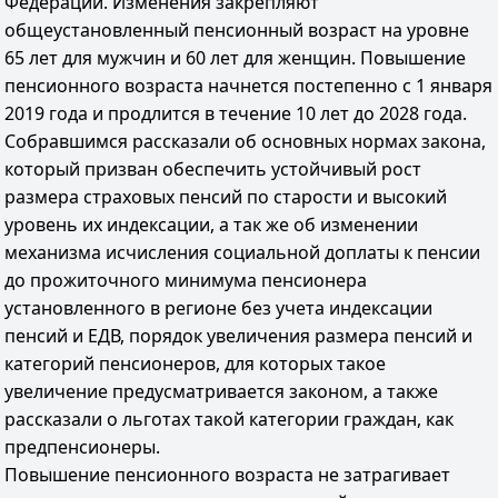
Федерации. Изменения закрепляют
общеустановленный пенсионный возраст на уровне
65 лет для мужчин и 60 лет для женщин. Повышение
пенсионного возраста начнется постепенно с 1 января
2019 года и продлится в течение 10 лет до 2028 года.
Собравшимся рассказали об основных нормах закона,
который призван обеспечить устойчивый рост
размера страховых пенсий по старости и высокий
уровень их индексации, а так же об изменении
механизма исчисления социальной доплаты к пенсии
до прожиточного минимума пенсионера
установленного в регионе без учета индексации
пенсий и ЕДВ, порядок увеличения размера пенсий и
категорий пенсионеров, для которых такое
увеличение предусматривается законом, а также
рассказали о льготах такой категории граждан, как
предпенсионеры.
Повышение пенсионного возраста не затрагивает