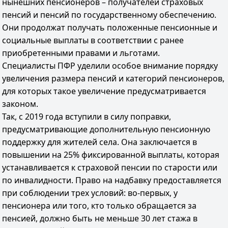
нынешних пенсионеров – получателей страховых
пенсий и пенсий по государственному обеспечению.
Они продолжат получать положенные пенсионные и
социальные выплаты в соответствии с ранее
приобретенными правами и льготами.
Специалисты ПФР уделили особое внимание порядку
увеличения размера пенсий и категорий пенсионеров,
для которых такое увеличение предусматривается
законом.
Так, с 2019 года вступили в силу поправки,
предусматривающие дополнительную пенсионную
поддержку для жителей села. Она заключается в
повышении на 25% фиксированной выплаты, которая
устанавливается к страховой пенсии по старости или
по инвалидности. Право на надбавку предоставляется
при соблюдении трех условий: во-первых, у
пенсионера или того, кто только обращается за
пенсией, должно быть не меньше 30 лет стажа в