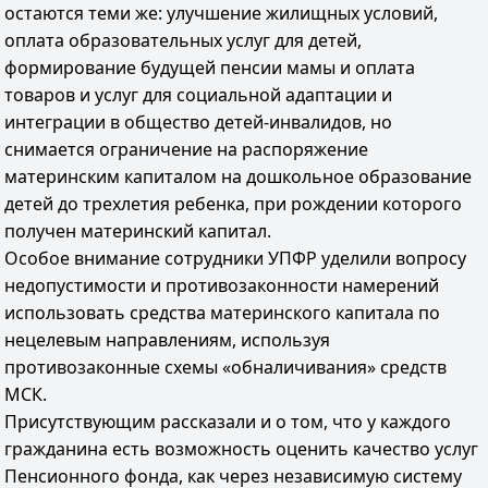
остаются теми же: улучшение жилищных условий,
оплата образовательных услуг для детей,
формирование будущей пенсии мамы и оплата
товаров и услуг для социальной адаптации и
интеграции в общество детей-инвалидов, но
снимается ограничение на распоряжение
материнским капиталом на дошкольное образование
детей до трехлетия ребенка, при рождении которого
получен материнский капитал.
Особое внимание сотрудники УПФР уделили вопросу
недопустимости и противозаконности намерений
использовать средства материнского капитала по
нецелевым направлениям, используя
противозаконные схемы «обналичивания» средств
МСК.
Присутствующим рассказали и о том, что у каждого
гражданина есть возможность оценить качество услуг
Пенсионного фонда, как через независимую систему