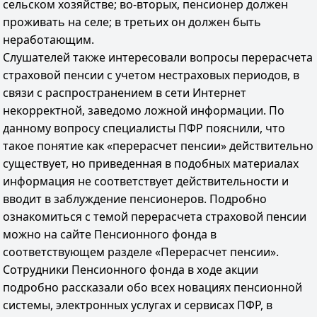
сельском хозяйстве; во-вторых, пенсионер должен
проживать на селе; в третьих он должен быть
неработающим.
Слушателей также интересовали вопросы перерасчета
страховой пенсии с учетом нестраховых периодов, в
связи с распространением в сети Интернет
некорректной, заведомо ложной информации. По
данному вопросу специалисты ПФР пояснили, что
такое понятие как «перерасчет пенсии» действительно
существует, но приведенная в подобных материалах
информация не соответствует действительности и
вводит в заблуждение пенсионеров. Подробно
ознакомиться с темой перерасчета страховой пенсии
можно на сайте Пенсионного фонда в
соответствующем разделе «Перерасчет пенсии».
Сотрудники Пенсионного фонда в ходе акции
подробно рассказали обо всех новациях пенсионной
системы, электронных услугах и сервисах ПФР, в