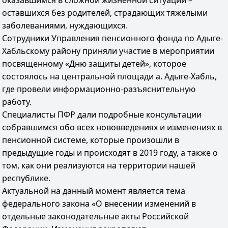
оказавшимся в сложной жизненной ситуации –
оставшихся без родителей, страдающих тяжелыми
заболеваниями, нуждающихся.
Сотрудники Управления пенсионного фонда по Адыге-
Хабльскому району приняли участие в мероприятии
посвященному «Дню защиты детей», которое
состоялось на центральной площади а. Адыге-Хабль,
где провели информационно-разъяснительную
работу.
Специалисты ПФР дали подробные консультации
собравшимся обо всех нововведениях и изменениях в
пенсионной системе, которые произошли в
предыдущие годы и происходят в 2019 году, а также о
том, как они реализуются на территории нашей
республике.
Актуальной на данный момент является тема
федерального закона «О внесении изменений в
отдельные законодательные акты Российской