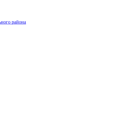
ного района