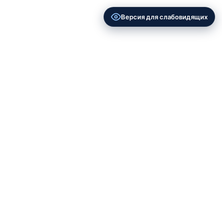
Версия для слабовидящих