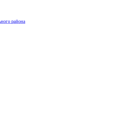
ного района