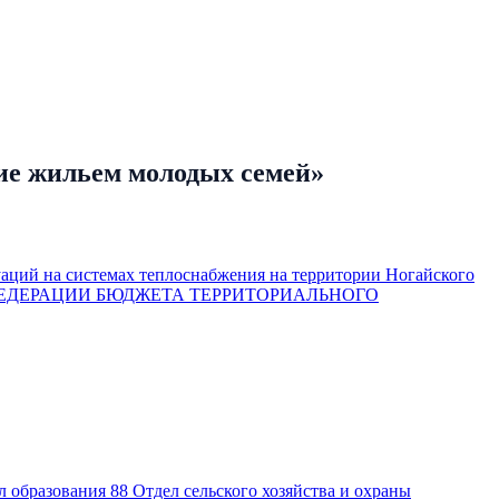
ие жильем молодых семей»
аций на системах теплоснабжения на территории Ногайского
ЕДЕРАЦИИ БЮДЖЕТА ТЕРРИТОРИАЛЬНОГО
л образования
88
Отдел сельского хозяйства и охраны