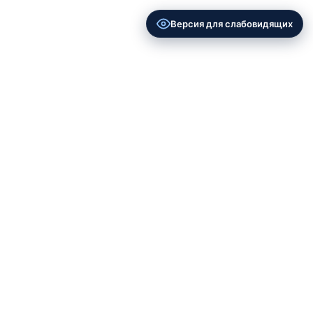
Версия для слабовидящих