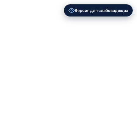
Версия для слабовидящих