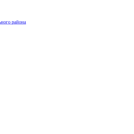
ного района