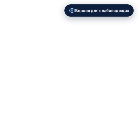
Версия для слабовидящих