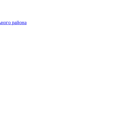
ного района