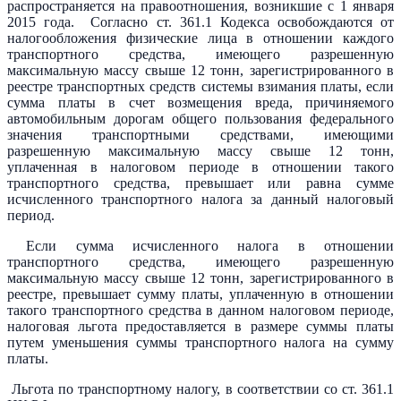
распространяется на правоотношения, возникшие с 1 января
2015 года. Согласно ст. 361.1 Кодекса освобождаются от
налогообложения физические лица в отношении каждого
транспортного средства, имеющего разрешенную
максимальную массу свыше 12 тонн, зарегистрированного в
реестре транспортных средств системы взимания платы, если
сумма платы в счет возмещения вреда, причиняемого
автомобильным дорогам общего пользования федерального
значения транспортными средствами, имеющими
разрешенную максимальную массу свыше 12 тонн,
уплаченная в налоговом периоде в отношении такого
транспортного средства, превышает или равна сумме
исчисленного транспортного налога за данный налоговый
период.
Если сумма исчисленного налога в отношении
транспортного средства, имеющего разрешенную
максимальную массу свыше 12 тонн, зарегистрированного в
реестре, превышает сумму платы, уплаченную в отношении
такого транспортного средства в данном налоговом периоде,
налоговая льгота предоставляется в размере суммы платы
путем уменьшения суммы транспортного налога на сумму
платы.
Льгота по транспортному налогу, в соответствии со ст. 361.1