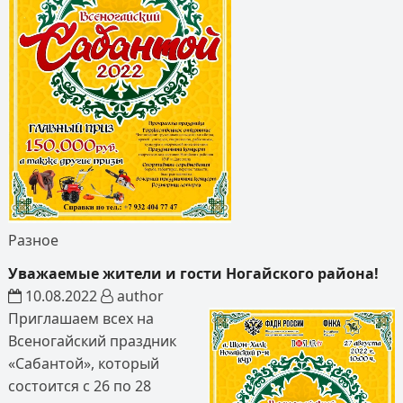
Разное
Уважаемые жители и гости Ногайского района!
10.08.2022
author
Приглашаем всех на
Всеногайский праздник
«Сабантой», который
состоится с 26 по 28