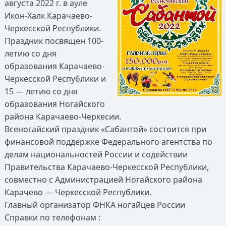
августа 2022 г. в ауле
Икон-Халк Карачаево-
Черкесской Республики.
Праздник посвящен 100-
летию со дня
образования Карачаево-
Черкесской Республики и
15 — летию со дня
образования Ногайского
района Карачаево-Черкесии.
Всеногайский праздник «Сабантой» состоится при
финансовой поддержке Федерального агентства по
делам национальностей России и содействии
Правительства Карачаево-Черкесской Республики,
совместно с Администрацией Ногайского района
Карачево — Черкесской Республики.
Главный организатор ФНКА ногайцев России
Справки по телефонам :