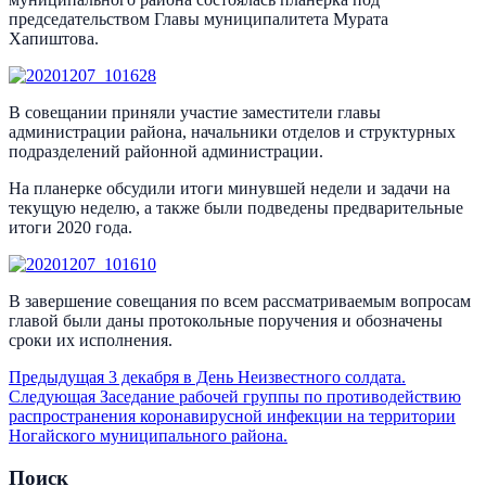
председательством Главы муниципалитета Мурата
Хапиштова.
В совещании приняли участие заместители главы
администрации района, начальники отделов и структурных
подразделений районной администрации.
На планерке обсудили итоги минувшей недели и задачи на
текущую неделю, а также были подведены предварительные
итоги 2020 года.
В завершение совещания по всем рассматриваемым вопросам
главой были даны протокольные поручения и обозначены
сроки их исполнения.
Предыдущая
3 декабря в День Неизвестного солдата.
Следующая
Заседание рабочей группы по противодействию
распространения коронавирусной инфекции на территории
Ногайского муниципального района.
Поиск