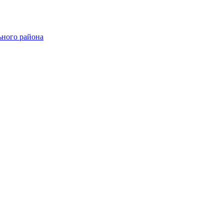
ного района