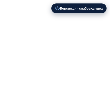
Версия для слабовидящих