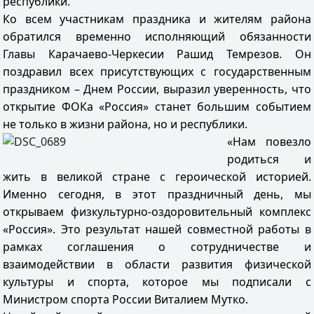
республики.
Ко всем участникам праздника и жителям района
обратился временно исполняющий обязанности
Главы Карачаево-Черкесии Рашид Темрезов. Он
поздравил всех присутствующих с государственным
праздником – Днем России, выразил уверенность, что
открытие ФОКа «Россия» станет большим событием
не только в жизни района, но и республики.
«Нам повезло
родиться и
жить в великой стране с героической историей.
Именно сегодня, в этот праздничный день, мы
открываем физкультурно-оздоровительный комплекс
«Россия». Это результат нашей совместной работы в
рамках соглашения о сотрудничестве и
взаимодействии в области развития физической
культуры и спорта, которое мы подписали с
Министром спорта России Виталием Мутко.