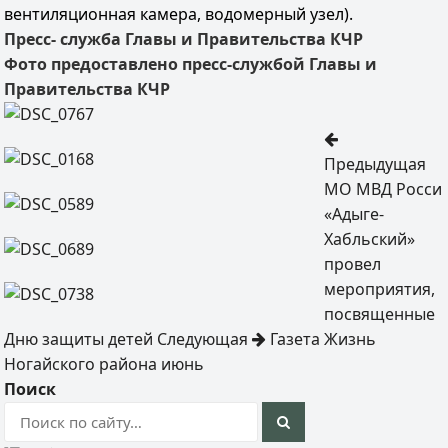
вентиляционная камера, водомерный узел).
Пресс- служба Главы и Правительства КЧР
Фото предоставлено пресс-службой Главы и
Правительства КЧР
Предыдущая
МО МВД Росси
«Адыге-
Хабльский»
провел
мероприятия,
посвященные
Дню защиты детей
Следующая
Газета Жизнь
Ногайского района июнь
Поиск