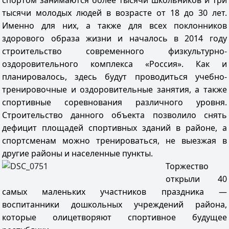
спортом занимаются более тысячи школьников и три
тысячи молодых людей в возрасте от 18 до 30 лет.
Именно для них, а также для всех поклонников
здорового образа жизни и началось в 2014 году
строительство современного физкультурно-
оздоровительного комплекса «Россия». Как и
планировалось, здесь будут проводиться учебно-
тренировочные и оздоровительные занятия, а также
спортивные соревнования различного уровня.
Строительство данного объекта позволило снять
дефицит площадей спортивных зданий в районе, а
спортсменам можно тренироваться, не выезжая в
другие районы и населенные пункты.
Торжество
открыли 40
самых маленьких участников праздника —
воспитанники дошкольных учреждений района,
которые олицетворяют спортивное будущее