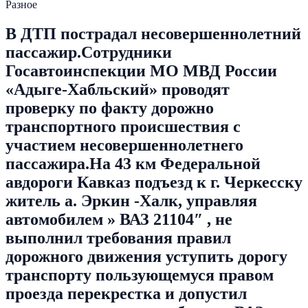
Разное
В ДТП пострадал несовершеннолетний
пассажир.Сотрудники
Госавтоинспекции МО МВД России
«Адыге-Хабльский» проводят
проверку по факту дорожно
транспортного происшествия с
участием несовершеннолетнего
пассажира.На 43 км Федеральной
авдороги Кавказ подъезд к г. Черкесску
житель а. Эркин -Халк, управляя
автомобилем » ВАЗ 21104″ , не
выполнил требования правил
дорожного движения уступить дорогу
транспорту пользующемуся правом
проезда перекрестка и допустил