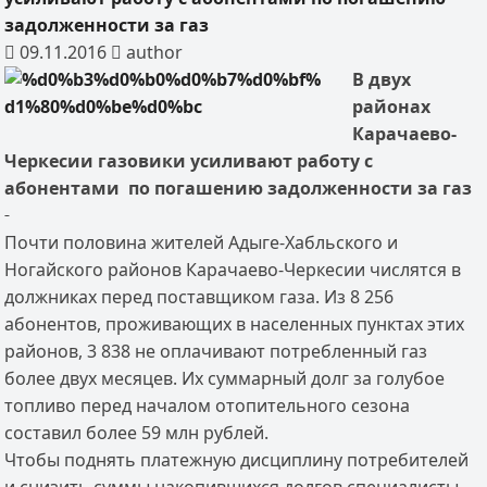
задолженности за газ
09.11.2016
author
В двух
районах
Карачаево-
Черкесии газовики усиливают работу с
абонентами по погашению задолженности за газ
Почти половина жителей Адыге-Хабльского и
Ногайского районов Карачаево-Черкесии числятся в
должниках перед поставщиком газа. Из 8 256
абонентов, проживающих в населенных пунктах этих
районов, 3 838 не оплачивают потребленный газ
более двух месяцев. Их суммарный долг за голубое
топливо перед началом отопительного сезона
составил более 59 млн рублей.
Чтобы поднять платежную дисциплину потребителей