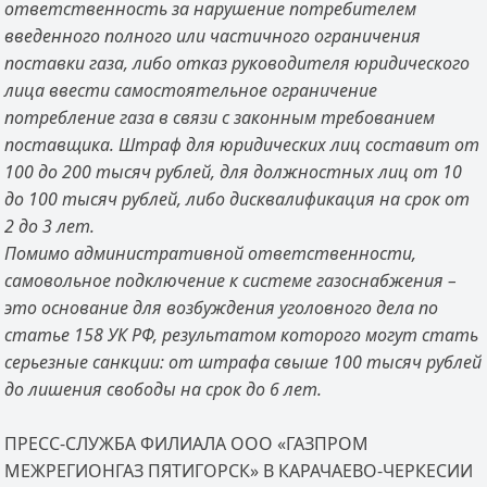
ответственность за нарушение потребителем
введенного полного или частичного ограничения
поставки газа, либо отказ руководителя юридического
лица ввести самостоятельное ограничение
потребление газа в связи с законным требованием
поставщика. Штраф для юридических лиц составит от
100 до 200 тысяч рублей, для должностных лиц от 10
до 100 тысяч рублей, либо дисквалификация на срок от
2 до 3 лет.
Помимо административной ответственности,
самовольное подключение к системе газоснабжения –
это основание для возбуждения уголовного дела по
статье 158 УК РФ, результатом которого могут стать
серьезные санкции: от штрафа свыше 100 тысяч рублей
до лишения свободы на срок до 6 лет.
ПРЕСС-СЛУЖБА ФИЛИАЛА ООО «ГАЗПРОМ
МЕЖРЕГИОНГАЗ ПЯТИГОРСК» В КАРАЧАЕВО-ЧЕРКЕСИИ