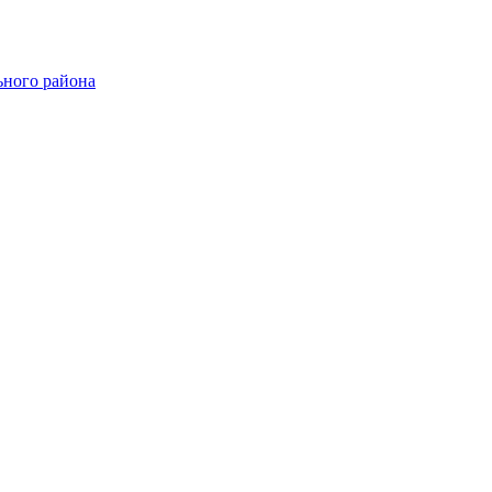
ного района