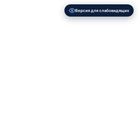
Версия для слабовидящих