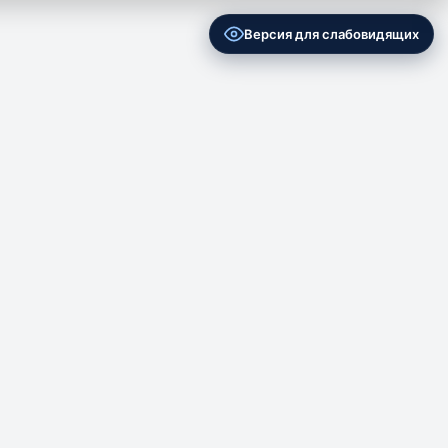
Версия для слабовидящих