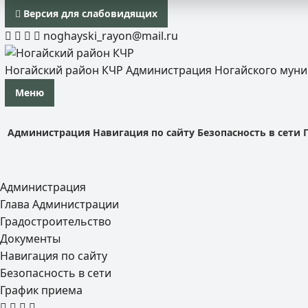
Версия для слабовидящих
noghayski_rayon@mail.ru
Ногайский район КЧР
Администрация Ногайского мун
Меню
Администрация
Навигация по сайту
Безопасность в сети
Администрация
Глава Администрации
Градостроительство
Документы
Навигация по сайту
Безопасность в сети
График приема