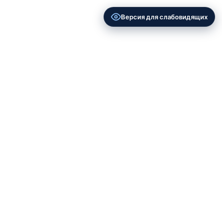
Версия для слабовидящих