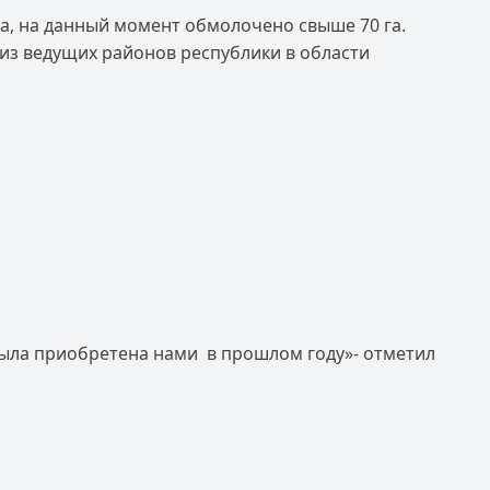
а, на данный момент обмолочено свыше 70 га.
 из ведущих районов республики в области
была приобретена нами в прошлом году»- отметил