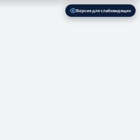
Версия для слабовидящих