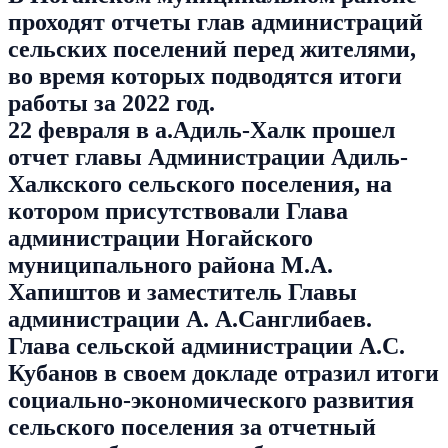
проходят отчеты глав администраций
сельских поселений перед жителями,
во время которых подводятся итоги
работы за 2022 год.
22 февраля в а.Адиль-Халк прошел
отчет главы Администрации Адиль-
Халкского сельского поселения, на
котором присутствовали Глава
администрации Ногайского
муниципального района М.А.
Хапиштов и заместитель Главы
администрации А. А.Санглибаев.
Глава сельской администрации А.С.
Кубанов в своем докладе отразил итоги
социально-экономического развития
сельского поселения за отчетный