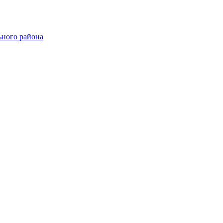
ного района