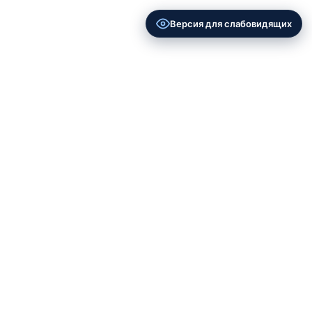
Версия для слабовидящих